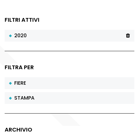
FILTRI ATTIVI
2020
FILTRA PER
FIERE
STAMPA
ARCHIVIO