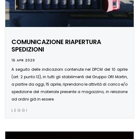
COMUNICAZIONE RIAPERTURA
SPEDIZIONI
15 APR 2020
A seguito delle indicazioni contenute nel DPCM del 10 aprile
(art. 2 punto 12), in tutti gli stabilimenti del Gruppo ORI Martin,
a partire da oggi, 15 aprile, riprendono le attività di carico e/o
spedizione del materiale presente a magazzino, in relazione
ad ordini già in essere.
LEGGI