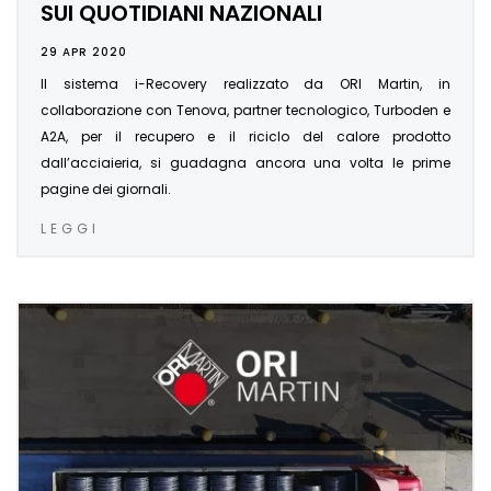
SUI QUOTIDIANI NAZIONALI
29 APR 2020
Il sistema i-Recovery realizzato da ORI Martin, in
collaborazione con Tenova, partner tecnologico, Turboden e
A2A, per il recupero e il riciclo del calore prodotto
dall’acciaieria, si guadagna ancora una volta le prime
pagine dei giornali.
LEGGI