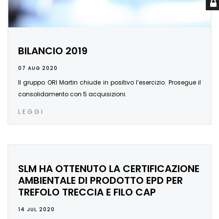
BILANCIO 2019
07 AUG 2020
Il gruppo ORI Martin chiude in positivo l’esercizio. Prosegue il
consolidamento con 5 acquisizioni.
LEGGI
SLM HA OTTENUTO LA CERTIFICAZIONE
AMBIENTALE DI PRODOTTO EPD PER
TREFOLO TRECCIA E FILO CAP
14 JUL 2020