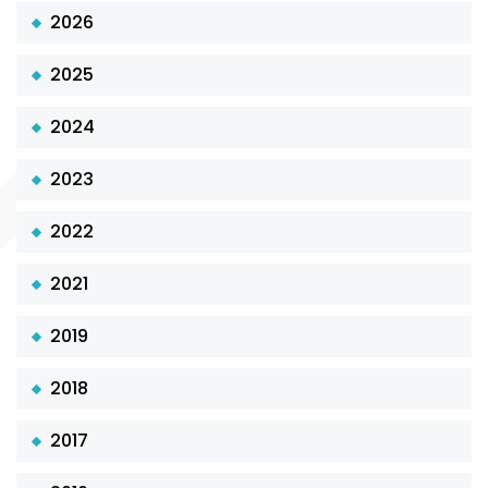
2026
2025
2024
2023
2022
2021
2019
2018
2017