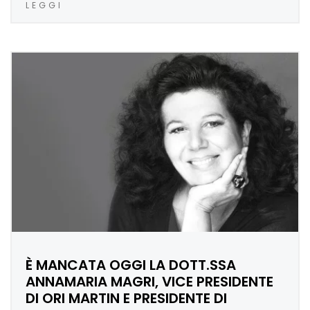
LEGGI
È MANCATA OGGI LA DOTT.SSA
ANNAMARIA MAGRI, VICE PRESIDENTE
DI ORI MARTIN E PRESIDENTE DI