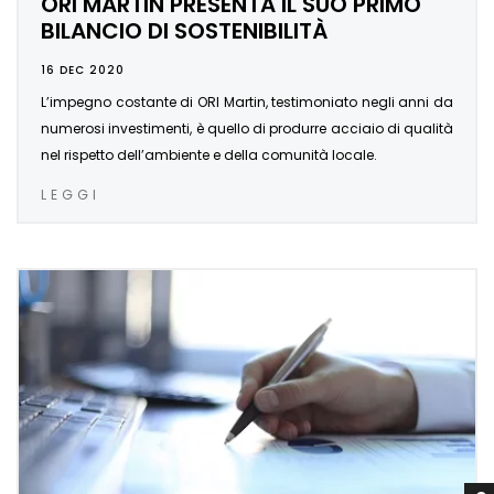
ORI MARTIN PRESENTA IL SUO PRIMO
BILANCIO DI SOSTENIBILITÀ
16 DEC 2020
L’impegno costante di ORI Martin, testimoniato negli anni da
numerosi investimenti, è quello di produrre acciaio di qualità
nel rispetto dell’ambiente e della comunità locale.
LEGGI