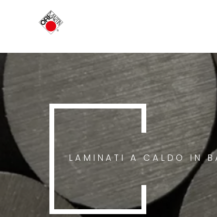
LAMINATI A CALDO IN 