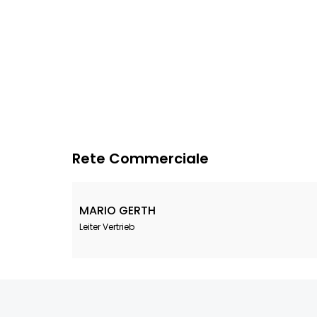
Rete Commerciale
MARIO GERTH
Leiter Vertrieb