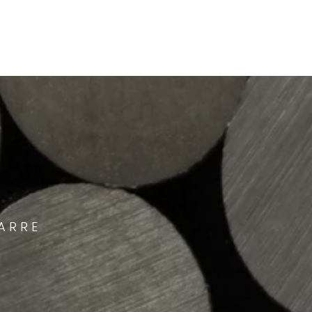
BARRE