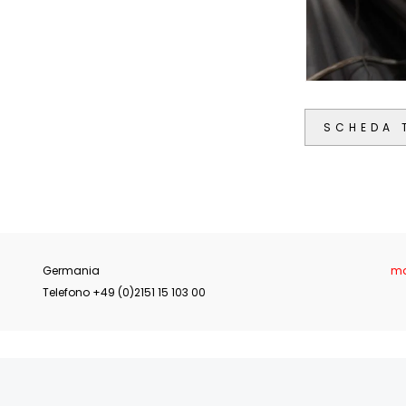
SCHEDA 
Germania
ma
Telefono +49 (0)2151 15 103 00