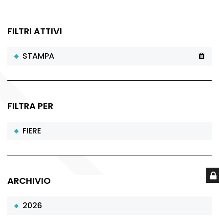
FILTRI ATTIVI
STAMPA
FILTRA PER
FIERE
ARCHIVIO
2026