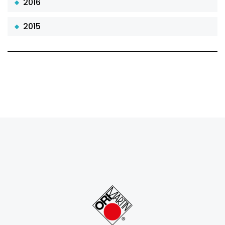
2016
2015