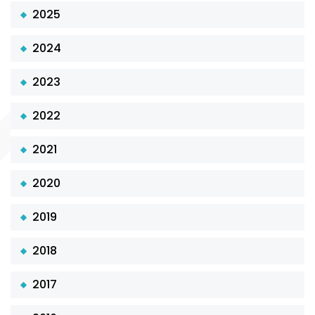
2025
2024
2023
2022
2021
2020
2019
2018
2017