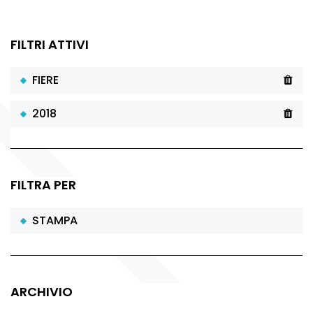
FILTRI ATTIVI
FIERE
2018
FILTRA PER
STAMPA
ARCHIVIO