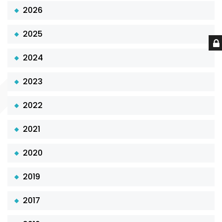
2026
2025
2024
2023
2022
2021
2020
2019
2017