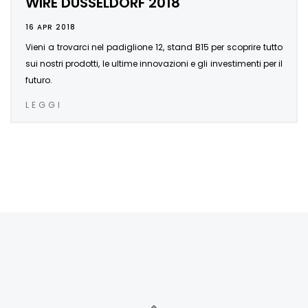
WIRE DÜSSELDORF 2018
16 APR 2018
Vieni a trovarci nel padiglione 12, stand B15 per scoprire tutto
sui nostri prodotti, le ultime innovazioni e gli investimenti per il
futuro.
LEGGI