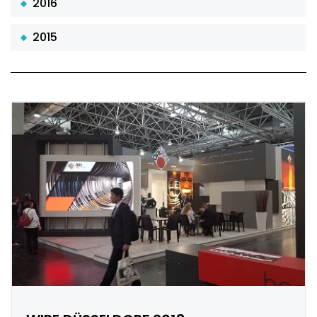
2016
2015